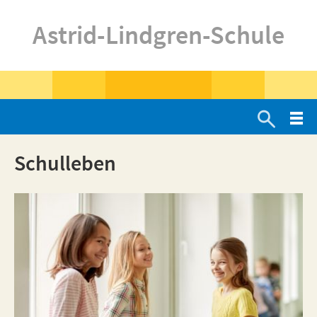
Astrid-Lindgren-Schule

Schulleben