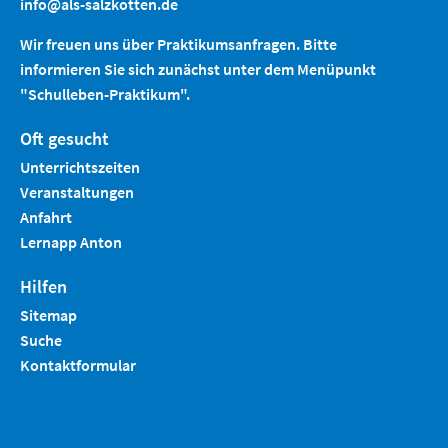
info@als-salzkotten.de
Wir freuen uns über Praktikumsanfragen. Bitte
informieren Sie sich zunächst unter dem Menüpunkt
"Schulleben-Praktikum".
Oft gesucht
Unterrichtszeiten
Veranstaltungen
Anfahrt
Lernapp Anton
Hilfen
Sitemap
Such
e
Kontaktformular