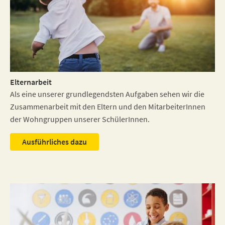
Elternarbeit
Als eine unserer grundlegendsten Aufgaben sehen wir die
Zusammenarbeit mit den Eltern und den MitarbeiterInnen
der Wohngruppen unserer SchülerInnen.
Ausführliches dazu