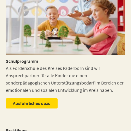
Schulprogramm
Als Förderschule des Kreises Paderborn sind wir
Ansprechpartner für alle Kinder die einen
sonderpädagogischen Unterstützungsbedarf im Bereich der
emotionalen und sozialen Entwicklung im Kreis haben.
Ausführliches dazu
Praktikum