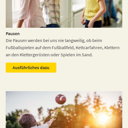
Pausen
Die Pausen werden bei uns nie langweilig, ob beim
Fußballspielen auf dem Fußballfeld, Kettcarfahren, Klettern
an den Klettergerüsten oder Spielen im Sand.
Ausführliches dazu